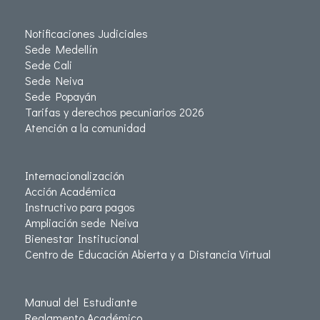
Notificaciones Judiciales
Sede Medellín
Sede Cali
Sede Neiva
Sede Popayán
Tarifas y derechos pecuniarios 2026
Atención a la comunidad
Internacionalización
Acción Académica
Instructivo para pagos
Ampliación sede Neiva
Bienestar Institucional
Centro de Educación Abierta y a Distancia Virtual
Manual del Estudiante
Reglamento Académico