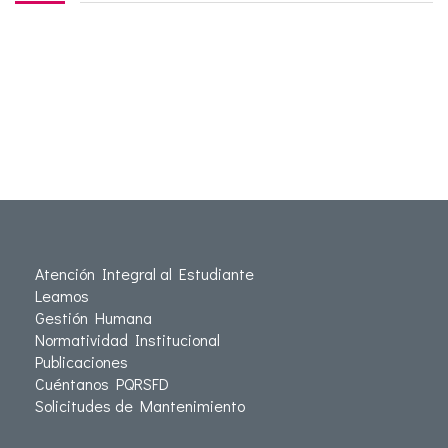
Atención Integral al Estudiante
Leamos
Gestión Humana
Normatividad Institucional
Publicaciones
Cuéntanos PQRSFD
Solicitudes de Mantenimiento