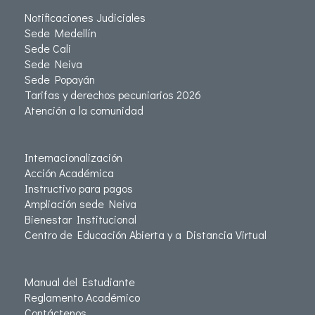
Notificaciones Judiciales
Sede Medellín
Sede Cali
Sede Neiva
Sede Popayán
Tarifas y derechos pecuniarios 2026
Atención a la comunidad
Internacionalización
Acción Académica
Instructivo para pagos
Ampliación sede Neiva
Bienestar Institucional
Centro de Educación Abierta y a Distancia Virtual
Manual del Estudiante
Reglamento Académico
Contáctenos