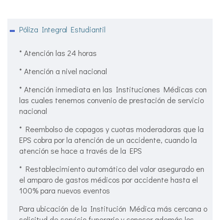
Póliza Integral Estudiantil
* Atención las 24 horas
* Atención a nivel nacional
* Atención inmediata en las Instituciones Médicas con
las cuales tenemos convenio de prestación de servicio
nacional
* Reembolso de copagos y cuotas moderadoras que la
EPS cobra por la atención de un accidente, cuando la
atención se hace a través de la EPS
* Restablecimiento automático del valor asegurado en
el amparo de gastos médicos por accidente hasta el
100% para nuevos eventos
Para ubicación de la Institución Médica más cercana o
solicitud de servicio funerario y conocer además los