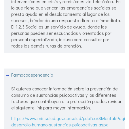
intervenciones en crisis y remisiones vía telefónica. En
lo que tiene que ver con las emergencias sociales se
presta ayuda en el desplazamiento al lugar de los
sucesos, brindando una respuesta directa e inmediata.
El 1.2.3 Social es un servicio de ayuda, donde las
personas pueden ser escuchadas y orientadas por
personal especializado, incluso para consultar por
todas las demás rutas de atención.
Farmacodependencia
Si quieres conocer información sobre la prevención del
consumo de sustancias psicoactivas y los diferentes
factores que contribuyen a la protección puedes revisar
el siguiente link para mayor información.
https://www.minsalud.gov.co/salud/publica/SMental/Pagin
desarrollo-humano-sustancias-psicoactivas.aspx