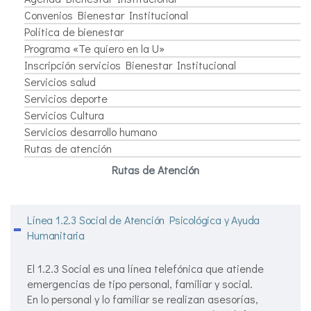
Convenios Bienestar Institucional
Política de bienestar
Programa «Te quiero en la U»
Inscripción servicios Bienestar Institucional
Servicios salud
Servicios deporte
Servicios Cultura
Servicios desarrollo humano
Rutas de atención
Rutas de Atención
Línea 1.2.3 Social de Atención Psicológica y Ayuda
Humanitaria
El 1.2.3 Social es una línea telefónica que atiende
emergencias de tipo personal, familiar y social.
En lo personal y lo familiar se realizan asesorías,