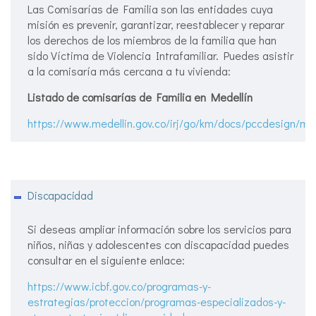
Las Comisarías de Familia son las entidades cuya
misión es prevenir, garantizar, reestablecer y reparar
los derechos de los miembros de la familia que han
sido Víctima de Violencia Intrafamiliar. Puedes asistir
a la comisaría más cercana a tu vivienda:
Listado de comisarías de Familia en Medellín
https://www.medellin.gov.co/irj/go/km/docs/pccdesig
Discapacidad
Si deseas ampliar información sobre los servicios para
niños, niñas y adolescentes con discapacidad puedes
consultar en el siguiente enlace:
https://www.icbf.gov.co/programas-y-
estrategias/proteccion/programas-especializados-y-