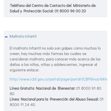
Teléfono del Centro de Contacto del Ministerio de
Salud y Protección Social:
01 8000 96 00 20
Maltrato infantil
El maltrato infantil no solo son golpes como muchos lo
creen, hay muchas más formas las cuales se
consideran maltrato, para conocer más acerca de los
daños a los niños, niñas y adolescentes, ingresar al
siguiente enlace:
http://www.icbf.gov.co/portal/page/portal/ICBFNinos/Mitos
Línea Gratuita Nacional de Bienestar:
01 8000 91 80
80
Línea Nacional para la Prevención del Abuso Sexual:
01
8000 11 24 40