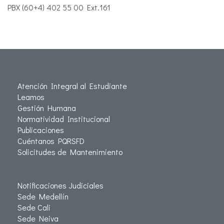
PBX (60+4) 402 55 00 Ext.161
Atención Integral al Estudiante
Leamos
Gestión Humana
Normatividad Institucional
Publicaciones
Cuéntanos PQRSFD
Solicitudes de Mantenimiento
Notificaciones Judiciales
Sede Medellín
Sede Cali
Sede Neiva