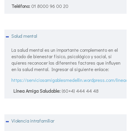
Teléfono:
01 8000 96 00 20
Salud mental
La salud mental es un importante complemento en el
estado de bienestar físico, psicológico y social, si
quieres reconocer los diferentes factores que influyen
en la salud mental. Ingresar al siguiente enlace:
https://serviciosamigablesmedellin.wordpress.com/lineaa
Línea Amiga Saludable:
(60+4)
444 44 48
Violencia intrafamiliar