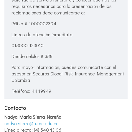
requisitos necesarios para la presentación de las
reclamaciones debe comunicarse a:
Póliza # 1000002304
Líneas de atención inmediata
018000-123010
Desde celular # 388
Para mayor información, puedes comunicarte con el
asesor en Seguros Global Risk Insurance Management
Colombia
Teléfono: 4449949
Contacto
Nadya María Sierra Noreña
nadya.sierra@fumc.edu.co
Línea directa: (4) 540 13 06