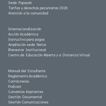
Sede Popayán
Tarifas y derechos pecuniarios 2026
Atención a la comunidad
Internacionalización
Acción Académica
Instructivo para pagos
Ampliación sede Neiva
Bienestar Institucional
Centro de Educación Abierta y a Distancia Virtual
Manual del Estudiante
Reglamento Académico
Contáctenos
Podcast
Convenios Aspirantes
Gestión Documental
Gestión Comunicaciones