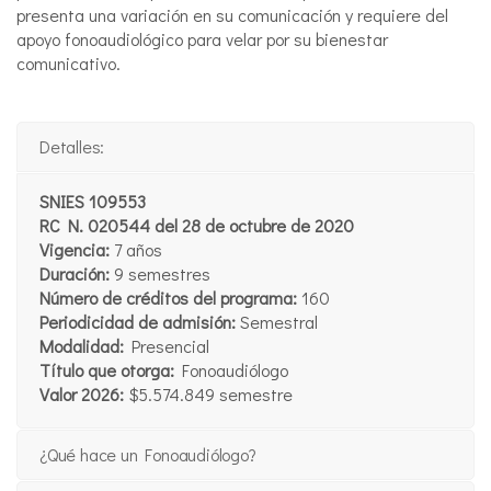
presenta una variación en su comunicación y requiere del
apoyo fonoaudiológico para velar por su bienestar
comunicativo.
Detalles:
SNIES 109553
RC N. 020544 del 28 de octubre de 2020
Vigencia:
7 años
Duración:
9 semestres
Número de créditos del programa:
160
Periodicidad de admisión:
Semestral
Modalidad:
Presencial
Título que otorga:
Fonoaudiólogo
Valor 2026:
$5.574.849 semestre
¿Qué hace un Fonoaudiólogo?