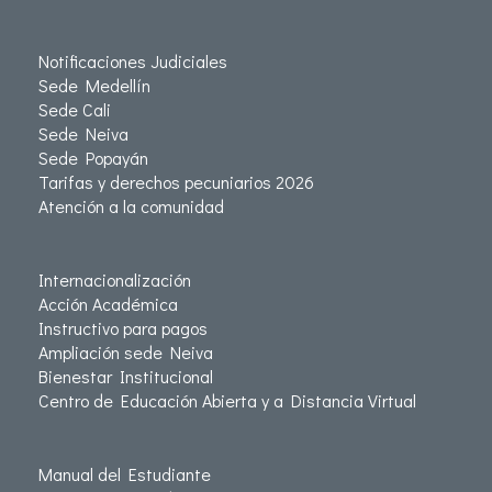
Notificaciones Judiciales
Sede Medellín
Sede Cali
Sede Neiva
Sede Popayán
Tarifas y derechos pecuniarios 2026
Atención a la comunidad
Internacionalización
Acción Académica
Instructivo para pagos
Ampliación sede Neiva
Bienestar Institucional
Centro de Educación Abierta y a Distancia Virtual
Manual del Estudiante