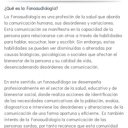
¿Qué es la Fonoaudiología?
La Fonoaudiología es una profesión de la salud que aborda
la comunicación humana, sus desórdenes y variaciones.
Esta comunicación se manifiesta en la capacidad de la
persona para relacionarse con otros a través de habilidades
para hablar, escuchar, leer y escribir. Sin embargo, estas
habilidades se pueden ver disminuidas o alteradas por
causas biológicas, psicológicas o sociales que afectan el
bienestar de la persona y su calidad de vida,
desencadenando desórdenes de comunicación.
En este sentido, un fonoaudiólogo se desempeña
profesionalmente en el sector de la salud, educativo y de
bienestar social, donde realiza acciones de identificación
de las necesidades comunicativas de la población, evalúa,
diagnostica e interviene los desórdenes y alteraciones de la
comunicación de una forma oportuna y eficiente. Es también
interés de la Fonoaudiología la comunicación de las
personas sordas, por tanto reconoce que esta comunidad