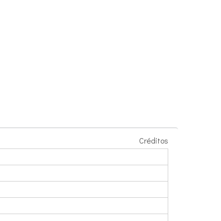
Créditos