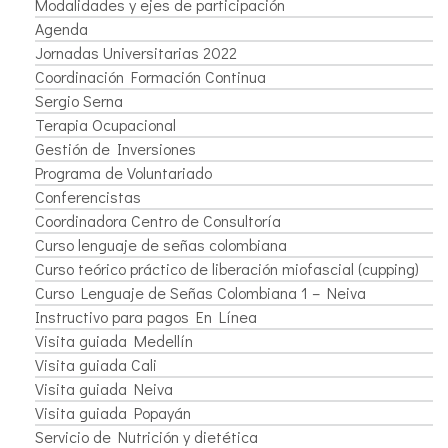
Modalidades y ejes de participación
Agenda
Jornadas Universitarias 2022
Coordinación Formación Continua
Sergio Serna
Terapia Ocupacional
Gestión de Inversiones
Programa de Voluntariado
Conferencistas
Coordinadora Centro de Consultoría
Curso lenguaje de señas colombiana
Curso teórico práctico de liberación miofascial (cupping)
Curso Lenguaje de Señas Colombiana 1 – Neiva
Instructivo para pagos En Línea
Visita guiada Medellín
Visita guiada Cali
Visita guiada Neiva
Visita guiada Popayán
Servicio de Nutrición y dietética