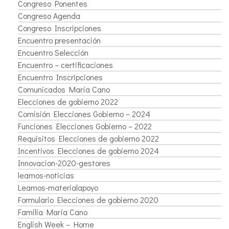
Congreso Ponentes
Congreso Agenda
Congreso Inscripciones
Encuentro presentación
Encuentro Selección
Encuentro – certificaciones
Encuentro Inscripciones
Comunicados María Cano
Elecciones de gobierno 2022
Comisión Elecciones Gobierno – 2024
Funciones Elecciones Gobierno – 2022
Requisitos Elecciones de gobierno 2022
Incentivos Elecciones de gobierno 2024
Innovacion-2020-gestores
leamos-noticias
Leamos-materialapoyo
Formulario Elecciones de gobierno 2020
Familia María Cano
English Week – Home