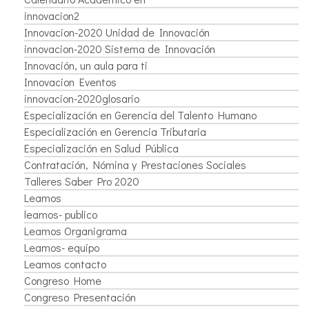
innovacion2
Innovacion-2020 Unidad de Innovación
innovacion-2020 Sistema de Innovación
Innovación, un aula para ti
Innovacion Eventos
innovacion-2020glosario
Especialización en Gerencia del Talento Humano
Especialización en Gerencia Tributaria
Especialización en Salud Pública
Contratación, Nómina y Prestaciones Sociales
Talleres Saber Pro 2020
Leamos
leamos- publico
Leamos Organigrama
Leamos- equipo
Leamos contacto
Congreso Home
Congreso Presentación