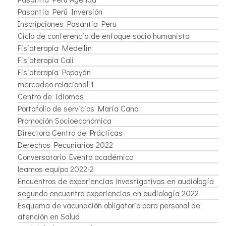
Pasantía Perú Inversión
Inscripciones Pasantia Peru
Ciclo de conferencia de enfoque socio humanista
Fisioterapia Medellín
Fisioterapia Cali
Fisioterapia Popayán
mercadeo relacional 1
Centro de Idiomas
Portafolio de servicios María Cano
Promoción Socioeconómica
Directora Centro de Prácticas
Derechos Pecuniarios 2022
Conversatorio Evento académico
leamos equipo 2022-2
Encuentros de experiencias investigativas en audiología
segundo encuentro experiencias en audiología 2022
Esquema de vacunación obligatorio para personal de
atención en Salud