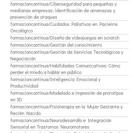
formacioncontinua/Ciberseguridad para pequeñas y
medianas empresas: identificación de amenazas y
prevención de ataques
formacioncontinua/Cuidados Paliativos en Paciente
Oncológico
formacioncontinua/Diseño de videojuegos en scratch
formacioncontinua/Gestión del conocimiento
formacioncontinua/Gestión de Servicios Tecnológicos y
Negociación
formacioncontinua/Habilidades Comunicativas: Cómo
perder el miedo a hablar en público
formacioncontinua/Inteligencia Emocional y
Productividad
formacioncontinua/Modelado e impresión de prototipos
en 3D
formacioncontinua/Fisioterapia en la Mujer Gestante y
Recién Nacido
formacioncontinua/Neurodesarrollo e Integración
Sensorial en Trastornos Neuromotores