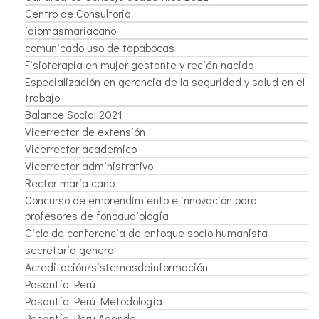
Centro de Consultoria
idiomasmariacano
comunicado uso de tapabocas
Fisioterapia en mujer gestante y recién nacido
Especialización en gerencia de la seguridad y salud en el
trabajo
Balance Social 2021
Vicerrector de extensión
Vicerrector academico
Vicerrector administrativo
Rector maria cano
Concurso de emprendimiento e innovación para
profesores de fonoaudiología
Ciclo de conferencia de enfoque socio humanista
secretaria general
Acreditación/sistemasdeinformación
Pasantía Perú
Pasantía Perú Metodología
Pasantía Peru Agenda