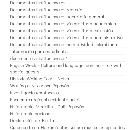
Documentos institucionales
Documentos institucionales rectoria
Documentos institucionales secretaria general
Documentos institucionales vicerrectoría académica
Documentos institucionales vicerrectoría extensión
Documentos institucionales vicerrectoría administrativa
Documentos institucionales normatividad colombiana
Información para estudiantes
documentos-institucionales1
English Week – Culture and language learning – talk with
special guests.
Historic Walking Tour – Neiva
Walking city tour por Popayán
investigacion/protocolos
Encuentro regional occidente aciet
Fisioterapia Medellín – Cali -Popayán
Fisioterapia nacional
Declaración de Renta
Curso corto en Herramientas sonoro-musicales aplicadas