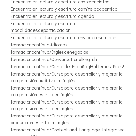
Encuentro en lectura y escritura conferencistas
Encuentro en lectura y escritura comite academico
Encuentro en lectura y escritura agenda
Encuentro en lectura y escritura
modalidadesdeparticipacion
Encuentro en lectura y escritura envioderesumenes
formacioncontinua-idiomas
formacioncontinua/Inglesdenegocios
formacioncontinua/ConversationalEnglish
formacioncontinua/Curso de Español ¡Hablemos Pues!
formacioncontinua/Curso para desarrollar y mejorar la
comprensión auditiva en inglés
formacioncontinua/Curso para desarrollar y mejorar la
comprensión escrita en inglés
formacioncontinua/Curso para desarrollar y mejorar la
comprensión escrita en inglés
formacioncontinua/Curso para desarrollar y mejorar la
producción escrita en inglés
formacioncontinua/Content and Language Integrated