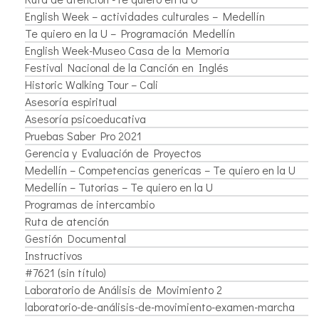
English Week – actividades culturales – Medellín
Te quiero en la U – Programación Medellín
English Week-Museo Casa de la Memoria
Festival Nacional de la Canción en Inglés
Historic Walking Tour – Cali
Asesoría espiritual
Asesoría psicoeducativa
Pruebas Saber Pro 2021
Gerencia y Evaluación de Proyectos
Medellín – Competencias genericas – Te quiero en la U
Medellín – Tutorias – Te quiero en la U
Programas de intercambio
Ruta de atención
Gestión Documental
Instructivos
#7621 (sin título)
Laboratorio de Análisis de Movimiento 2
laboratorio-de-análisis-de-movimiento-examen-marcha