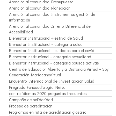
Atención al comunidad Presupuesto
Atención al comunidad Planeación
Atención al comunidad Instrumentos gestión de
información
Atención al comunidad Criterio Diferencial de
Accesibilidad
Bienestar Institucional -Festival de Salud
Bienestar Institucional – categoría salud
Bienestar Institucional – cuidados para el covid
Bienestar institucional – categoria sexualidad
Bienestar institucional – categoria pausas activas
Centro de Educación Abierta y a Distancia Virtual – Soy
Generación Mariacanovirtual
Encuentro Internacional de Investigación Salud
Pregrado Fonoaudiología Neiva
centro-idiomas-2020-preguntas frecuentes
Campaña de solidaridad
Proceso de acreditación
Programas en ruta de acreditación glosario