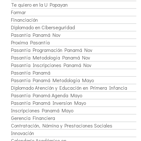
Te quiero en la U Popayan
Formar
Financiación
Diplomado en Ciberseguridad
Pasantía Panamá Nov
Proxima Pasantía
Pasantía Programación Panamá Nov
Pasantía Metodología Panamá Nov
Pasantía Inscripciones Panamá Nov
Pasantía Panamá
Pasantía Panamá Metodología Mayo
Diplomado Atención y Educación en Primera Infancia
Pasantía Panamá Agenda Mayo
Pasantía Panamá Inversion Mayo
Inscripciones Panamá Mayo
Gerencia Financiera
Contratación, Nómina y Prestaciones Sociales
Innovación
Calendario Académico en