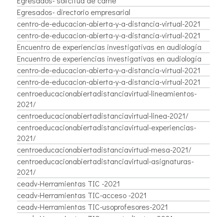
Egresados- solicitud de carne
Egresados- directorio empresarial
centro-de-educacion-abierta-y-a-distancia-virtual-2021
centro-de-educacion-abierta-y-a-distancia-virtual-2021
Encuentro de experiencias investigativas en audiología
Encuentro de experiencias investigativas en audiología
centro-de-educacion-abierta-y-a-distancia-virtual-2021
centro-de-educacion-abierta-y-a-distancia-virtual-2021
centroeducacionabiertadistanciavirtual-lineamientos-
2021/
centroeducacionabiertadistanciavirtual-linea-2021/
centroeducacionabiertadistanciavirtual-experiencias-
2021/
centroeducacionabiertadistanciavirtual-mesa-2021/
centroeducacionabiertadistanciavirtual-asignaturas-
2021/
ceadv-Herramientas TIC -2021
ceadv-Herramientas TIC-acceso -2021
ceadv-Herramientas TIC-usoprofesores-2021