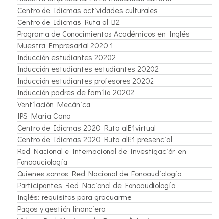
Centro de Idiomas actividades culturales
Centro de Idiomas Ruta al B2
Programa de Conocimientos Académicos en Inglés
Muestra Empresarial 2020 1
Inducción estudiantes 20202
Inducción estudiantes estudiantes 20202
Inducción estudiantes profesores 20202
Inducción padres de familia 20202
Ventilación Mecánica
IPS María Cano
Centro de Idiomas 2020 Ruta alB1virtual
Centro de Idiomas 2020 Ruta alB1 presencial
Red Nacional e Internacional de Investigación en
Fonoaudiología
Quienes somos Red Nacional de Fonoaudiología
Participantes Red Nacional de Fonoaudiología
Inglés: requisitos para graduarme
Pagos y gestión financiera