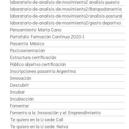
laboratorio-de-analisis-de-movimiento2 analisis-puesto
laboratorio-de-analisis-de-movimiento2/Baropodometría
laboratorio-de-analisis-de-movimiento2/analisis-postural
laboratorio-de-analisis-de-movimiento2/gesto deportivo
Pensamiento María Cano
Portafolio Formación Continua 2020-I
Pasantía México
Pscicoorientación
Estructura certificación
Público objetivo certificación
Inscripciones pasantía Argentina
Innovación
Descubrir
Incubar
Incubacción
Fomentar
Fomento a la Innovación y el Emprendimiento
Te quiero en la U sede Cali
Te quiero en la U sede Neiva