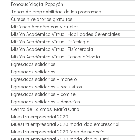
Fonoaudiología Popayán
Tasas de empleabilidad de los programas
Cursos nivelatorios gratuitos
Misiones Académicas Virtuales
Misión Académica Virtual Habilidades Gerenciales
Misión Académica Virtual Psicología
Misión Académica Virtual Fisioterapia
Misión Académica Virtual Fonoaudiología
Egresados solidarios
Egresados solidarios
Egresados solidarios – manejo
Egresados solidarios – requisitos
Egresados solidarios – comite
Egresados solidarios – donacion
Centro de Idiomas María Cano
Muestra empresarial 2020
Muestra empresarial 2020 modalidad empresarial
Muestra empresarial 2020 idea de negocio
Muestra empresarial 2020 modalidad cultural