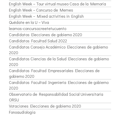
English Week – Tour virtual museo Casa de la Memoria
English Week – Concurso de Memes
English Week – Mixed activities in English
Quédate en la U – Viva
leamos-concursocreetetucuento
Candidatos Elecciones de gobierno 2020
Candidatos Facultad Salud 2022
Candidatos Consejo Académico Elecciones de gobierno
2020
Candidatos Ciencias de la Salud Elecciones de gobierno
2020
Candidatos Facultad Empresariales Elecciones de
gobierno 2020
Candidatos Facultad Ingenieria Elecciones de gobierno
2020
Observatorio de Responsabilidad Social Universitaria
ORSU
Votaciones Elecciones de gobierno 2020
Fonoaudiología