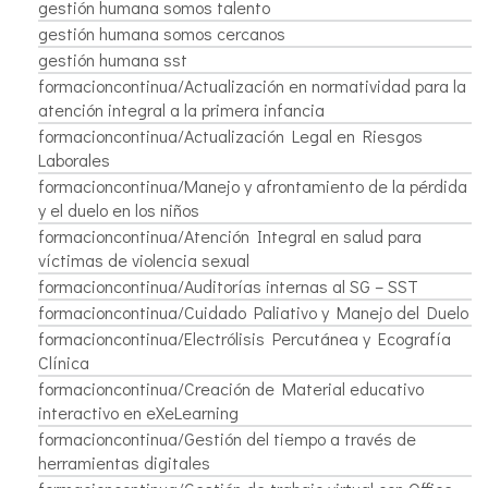
gestión humana somos talento
gestión humana somos cercanos
gestión humana sst
formacioncontinua/Actualización en normatividad para la
atención integral a la primera infancia
formacioncontinua/Actualización Legal en Riesgos
Laborales
formacioncontinua/Manejo y afrontamiento de la pérdida
y el duelo en los niños
formacioncontinua/Atención Integral en salud para
víctimas de violencia sexual
formacioncontinua/Auditorías internas al SG – SST
formacioncontinua/Cuidado Paliativo y Manejo del Duelo
formacioncontinua/Electrólisis Percutánea y Ecografía
Clínica
formacioncontinua/Creación de Material educativo
interactivo en eXeLearning
formacioncontinua/Gestión del tiempo a través de
herramientas digitales