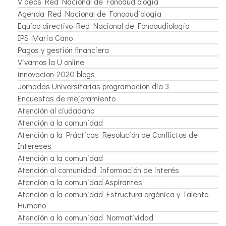
Videos Red Nacional de Fonoaudiología
Agenda Red Nacional de Fonoaudiología
Equipo directivo Red Nacional de Fonoaudiología
IPS María Cano
Pagos y gestión financiera
Vivamos la U online
innovacion-2020 blogs
Jornadas Universitarias programacion dia 3
Encuestas de mejoramiento
Atención al ciudadano
Atención a la comunidad
Atención a la Prácticas Resolución de Conflictos de
Intereses
Atención a la comunidad
Atención al comunidad Información de interés
Atención a la comunidad Aspirantes
Atención a la comunidad Estructura orgánica y Talento
Humano
Atención a la comunidad Normatividad