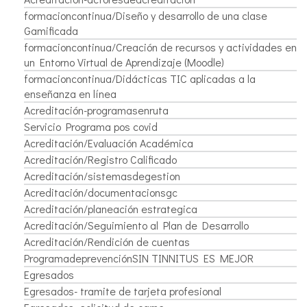
formacioncontinua/Diseño y desarrollo de una clase
Gamificada
formacioncontinua/Creación de recursos y actividades en
un Entorno Virtual de Aprendizaje (Moodle)
formacioncontinua/Didácticas TIC aplicadas a la
enseñanza en línea
Acreditación-programasenruta
Servicio Programa pos covid
Acreditación/Evaluación Académica
Acreditación/Registro Calificado
Acreditación/sistemasdegestion
Acreditación/documentacionsgc
Acreditación/planeación estrategica
Acreditación/Seguimiento al Plan de Desarrollo
Acreditación/Rendición de cuentas
ProgramadeprevenciónSIN TINNITUS ES MEJOR
Egresados
Egresados- tramite de tarjeta profesional