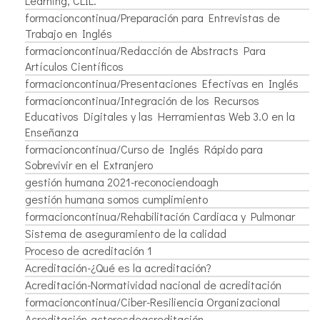
Learning, CLIL.
formacioncontinua/Preparación para Entrevistas de
Trabajo en Inglés
formacioncontinua/Redacción de Abstracts Para
Artículos Científicos
formacioncontinua/Presentaciones Efectivas en Inglés
formacioncontinua/Integración de los Recursos
Educativos Digitales y las Herramientas Web 3.0 en la
Enseñanza
formacioncontinua/Curso de Inglés Rápido para
Sobrevivir en el Extranjero
gestión humana 2021-reconociendoagh
gestión humana somos cumplimiento
formacioncontinua/Rehabilitación Cardiaca y Pulmonar
Sistema de aseguramiento de la calidad
Proceso de acreditación 1
Acreditación-¿Qué es la acreditación?
Acreditación-Normatividad nacional de acreditación
formacioncontinua/Ciber-Resiliencia Organizacional
Acreditación-actoresdeacreditación