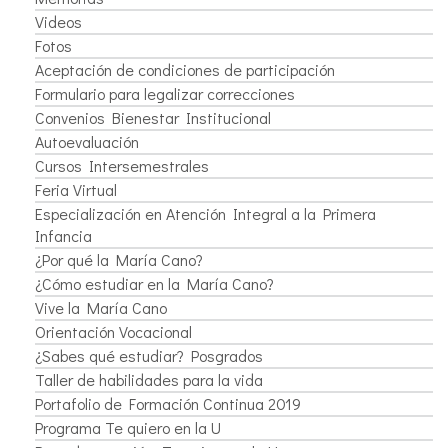
Videos
Fotos
Aceptación de condiciones de participación
Formulario para legalizar correcciones
Convenios Bienestar Institucional
Autoevaluación
Cursos Intersemestrales
Feria Virtual
Especialización en Atención Integral a la Primera
Infancia
¿Por qué la María Cano?
¿Cómo estudiar en la María Cano?
Vive la María Cano
Orientación Vocacional
¿Sabes qué estudiar? Posgrados
Taller de habilidades para la vida
Portafolio de Formación Continua 2019
Programa Te quiero en la U