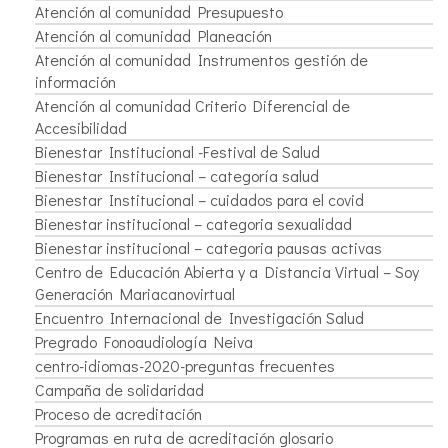
Atención al comunidad Presupuesto
Atención al comunidad Planeación
Atención al comunidad Instrumentos gestión de
información
Atención al comunidad Criterio Diferencial de
Accesibilidad
Bienestar Institucional -Festival de Salud
Bienestar Institucional – categoría salud
Bienestar Institucional – cuidados para el covid
Bienestar institucional – categoria sexualidad
Bienestar institucional – categoria pausas activas
Centro de Educación Abierta y a Distancia Virtual – Soy
Generación Mariacanovirtual
Encuentro Internacional de Investigación Salud
Pregrado Fonoaudiología Neiva
centro-idiomas-2020-preguntas frecuentes
Campaña de solidaridad
Proceso de acreditación
Programas en ruta de acreditación glosario