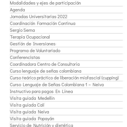
Modalidades y ejes de participación
Agenda
Jornadas Universitarias 2022
Coordinación Formación Continua
Sergio Serna
Terapia Ocupacional
Gestión de Inversiones
Programa de Voluntariado
Conferencistas
Coordinadora Centro de Consultoría
Curso lenguaje de señas colombiana
Curso teórico práctico de liberación miofascial (cupping)
Curso Lenguaje de Señas Colombiana 1 – Neiva
Instructivo para pagos En Línea
Visita guiada Medellín
Visita guiada Cali
Visita guiada Neiva
Visita guiada Popayán
Servicio de Nutrición y dietética