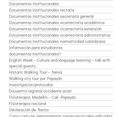
Documentos institucionales
Documentos institucionales rectoria
Documentos institucionales secretaria general
Documentos institucionales vicerrectoría académica
Documentos institucionales vicerrectoría extensión
Documentos institucionales vicerrectoría administrativa
Documentos institucionales normatividad colombiana
Información para estudiantes
documentos-institucionales1
English Week – Culture and language learning – talk with
special guests.
Historic Walking Tour – Neiva
Walking city tour por Popayán
investigacion/protocolos
Encuentro regional occidente aciet
Fisioterapia Medellín – Cali -Popayán
Fisioterapia nacional
Declaración de Renta
Curso corto en Herramientas sonoro-musicales aplicadas