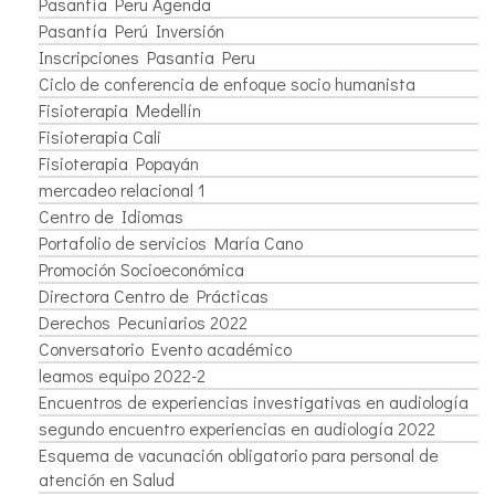
Pasantía Peru Agenda
Pasantía Perú Inversión
Inscripciones Pasantia Peru
Ciclo de conferencia de enfoque socio humanista
Fisioterapia Medellín
Fisioterapia Cali
Fisioterapia Popayán
mercadeo relacional 1
Centro de Idiomas
Portafolio de servicios María Cano
Promoción Socioeconómica
Directora Centro de Prácticas
Derechos Pecuniarios 2022
Conversatorio Evento académico
leamos equipo 2022-2
Encuentros de experiencias investigativas en audiología
segundo encuentro experiencias en audiología 2022
Esquema de vacunación obligatorio para personal de
atención en Salud