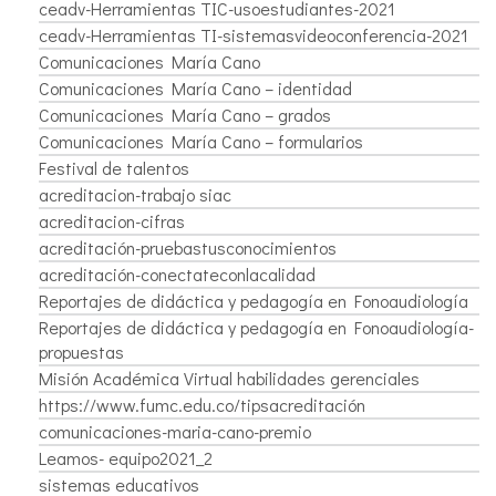
ceadv-Herramientas TIC-usoestudiantes-2021
ceadv-Herramientas TI-sistemasvideoconferencia-2021
Comunicaciones María Cano
Comunicaciones María Cano – identidad
Comunicaciones María Cano – grados
Comunicaciones María Cano – formularios
Festival de talentos
acreditacion-trabajo siac
acreditacion-cifras
acreditación-pruebastusconocimientos
acreditación-conectateconlacalidad
Reportajes de didáctica y pedagogía en Fonoaudiología
Reportajes de didáctica y pedagogía en Fonoaudiología-
propuestas
Misión Académica Virtual habilidades gerenciales
https://www.fumc.edu.co/tipsacreditación
comunicaciones-maria-cano-premio
Leamos- equipo2021_2
sistemas educativos