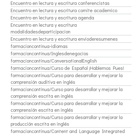
Encuentro en lectura y escritura conferencistas
Encuentro en lectura y escritura comite academico
Encuentro en lectura y escritura agenda
Encuentro en lectura y escritura
modalidadesdeparticipacion
Encuentro en lectura y escritura envioderesumenes
formacioncontinua-idiomas
formacioncontinua/Inglesdenegocios
formacioncontinua/ConversationalEnglish
formacioncontinua/Curso de Español ¡Hablemos Pues!
formacioncontinua/Curso para desarrollar y mejorar la
comprensión auditiva en inglés
formacioncontinua/Curso para desarrollar y mejorar la
comprensión escrita en inglés
formacioncontinua/Curso para desarrollar y mejorar la
comprensión escrita en inglés
formacioncontinua/Curso para desarrollar y mejorar la
producción escrita en inglés
formacioncontinua/Content and Language Integrated