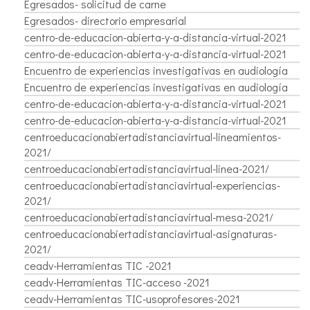
Egresados- solicitud de carne
Egresados- directorio empresarial
centro-de-educacion-abierta-y-a-distancia-virtual-2021
centro-de-educacion-abierta-y-a-distancia-virtual-2021
Encuentro de experiencias investigativas en audiología
Encuentro de experiencias investigativas en audiología
centro-de-educacion-abierta-y-a-distancia-virtual-2021
centro-de-educacion-abierta-y-a-distancia-virtual-2021
centroeducacionabiertadistanciavirtual-lineamientos-
2021/
centroeducacionabiertadistanciavirtual-linea-2021/
centroeducacionabiertadistanciavirtual-experiencias-
2021/
centroeducacionabiertadistanciavirtual-mesa-2021/
centroeducacionabiertadistanciavirtual-asignaturas-
2021/
ceadv-Herramientas TIC -2021
ceadv-Herramientas TIC-acceso -2021
ceadv-Herramientas TIC-usoprofesores-2021