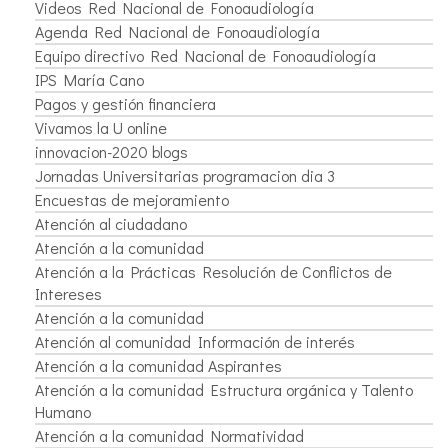
Videos Red Nacional de Fonoaudiología
Agenda Red Nacional de Fonoaudiología
Equipo directivo Red Nacional de Fonoaudiología
IPS María Cano
Pagos y gestión financiera
Vivamos la U online
innovacion-2020 blogs
Jornadas Universitarias programacion dia 3
Encuestas de mejoramiento
Atención al ciudadano
Atención a la comunidad
Atención a la Prácticas Resolución de Conflictos de
Intereses
Atención a la comunidad
Atención al comunidad Información de interés
Atención a la comunidad Aspirantes
Atención a la comunidad Estructura orgánica y Talento
Humano
Atención a la comunidad Normatividad