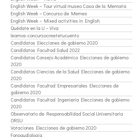
English Week – Tour virtual museo Casa de la Memoria
English Week – Concurso de Memes
English Week – Mixed activities in English
Quédate en la U – Viva
leamos-concursocreetetucuento
Candidatos Elecciones de gobierno 2020
Candidatos Facultad Salud 2022
Candidatos Consejo Académico Elecciones de gobierno
2020
Candidatos Ciencias de la Salud Elecciones de gobierno
2020
Candidatos Facultad Empresariales Elecciones de
gobierno 2020
Candidatos Facultad Ingenieria Elecciones de gobierno
2020
Observatorio de Responsabilidad Social Universitaria
ORSU
Votaciones Elecciones de gobierno 2020
Fonoaudiología