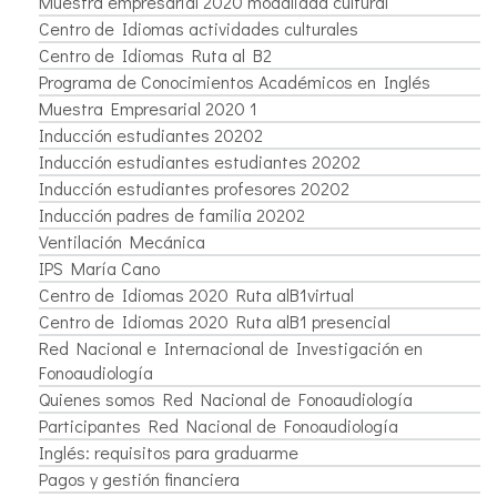
Muestra empresarial 2020 modalidad cultural
Centro de Idiomas actividades culturales
Centro de Idiomas Ruta al B2
Programa de Conocimientos Académicos en Inglés
Muestra Empresarial 2020 1
Inducción estudiantes 20202
Inducción estudiantes estudiantes 20202
Inducción estudiantes profesores 20202
Inducción padres de familia 20202
Ventilación Mecánica
IPS María Cano
Centro de Idiomas 2020 Ruta alB1virtual
Centro de Idiomas 2020 Ruta alB1 presencial
Red Nacional e Internacional de Investigación en
Fonoaudiología
Quienes somos Red Nacional de Fonoaudiología
Participantes Red Nacional de Fonoaudiología
Inglés: requisitos para graduarme
Pagos y gestión financiera