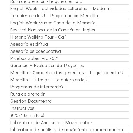
Ruta de atención -Te quiero en la U
English Week – actividades culturales – Medellín
Te quiero en la U – Programación Medellín
English Week-Museo Casa de la Memoria
Festival Nacional de la Canción en Inglés
Historic Walking Tour – Cali
Asesoría espiritual
Asesoría psicoeducativa
Pruebas Saber Pro 2021
Gerencia y Evaluación de Proyectos
Medellín – Competencias genericas – Te quiero en la U
Medellín – Tutorias – Te quiero en la U
Programas de intercambio
Ruta de atención
Gestión Documental
Instructivos
#7621 (sin título)
Laboratorio de Análisis de Movimiento 2
laboratorio-de-análisis-de-movimiento-examen-marcha