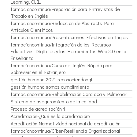
Learning, CLIL.
formacioncontinua/Preparación para Entrevistas de
Trabajo en Inglés
formacioncontinua/Redacción de Abstracts Para
Artículos Científicos
formacioncontinua/Presentaciones Efectivas en Inglés
formacioncontinua/Integración de los Recursos
Educativos Digitales y las Herramientas Web 3.0 en la
Enseñanza
formacioncontinua/Curso de Inglés Rápido para
Sobrevivir en el Extranjero
gestión humana 2021-reconociendoagh
gestión humana somos cumplimiento
formacioncontinua/Rehabilitación Cardiaca y Pulmonar
Sistema de aseguramiento de la calidad
Proceso de acreditación 1
Acreditación-¿Qué es la acreditación?
Acreditación-Normatividad nacional de acreditación
formacioncontinua/Ciber-Resiliencia Organizacional