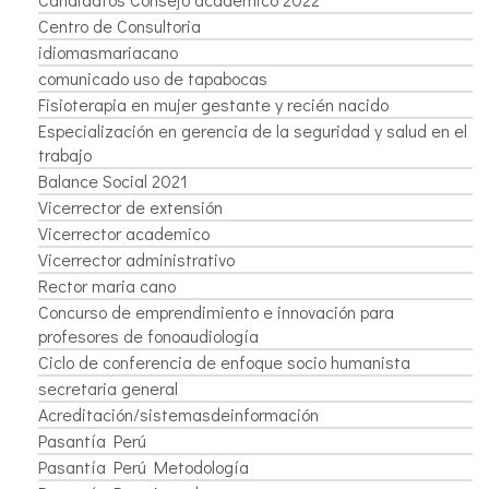
Centro de Consultoria
idiomasmariacano
comunicado uso de tapabocas
Fisioterapia en mujer gestante y recién nacido
Especialización en gerencia de la seguridad y salud en el
trabajo
Balance Social 2021
Vicerrector de extensión
Vicerrector academico
Vicerrector administrativo
Rector maria cano
Concurso de emprendimiento e innovación para
profesores de fonoaudiología
Ciclo de conferencia de enfoque socio humanista
secretaria general
Acreditación/sistemasdeinformación
Pasantía Perú
Pasantía Perú Metodología