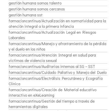
gestión humana somos talento
gestión humana somos cercanos
gestión humana sst
formacioncontinua/Actualización en normatividad para la
atención integral a la primera infancia
formacioncontinua/Actualización Legal en Riesgos
Laborales
formacioncontinua/Manejo y afrontamiento de la pérdida
y el duelo en los niños
formacioncontinua/Atención Integral en salud para
víctimas de violencia sexual
formacioncontinua/Auditorías internas al SG – SST
formacioncontinua/Cuidado Paliativo y Manejo del Duelo
formacioncontinua/Electrólisis Percutánea y Ecografía
Clínica
formacioncontinua/Creación de Material educativo
interactivo en eXeLearning
formacioncontinua/Gestión del tiempo a través de
herramientas digitales