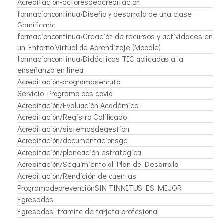
Acreditación-actoresdeacreditación
formacioncontinua/Diseño y desarrollo de una clase
Gamificada
formacioncontinua/Creación de recursos y actividades en
un Entorno Virtual de Aprendizaje (Moodle)
formacioncontinua/Didácticas TIC aplicadas a la
enseñanza en línea
Acreditación-programasenruta
Servicio Programa pos covid
Acreditación/Evaluación Académica
Acreditación/Registro Calificado
Acreditación/sistemasdegestion
Acreditación/documentacionsgc
Acreditación/planeación estrategica
Acreditación/Seguimiento al Plan de Desarrollo
Acreditación/Rendición de cuentas
ProgramadeprevenciónSIN TINNITUS ES MEJOR
Egresados
Egresados- tramite de tarjeta profesional