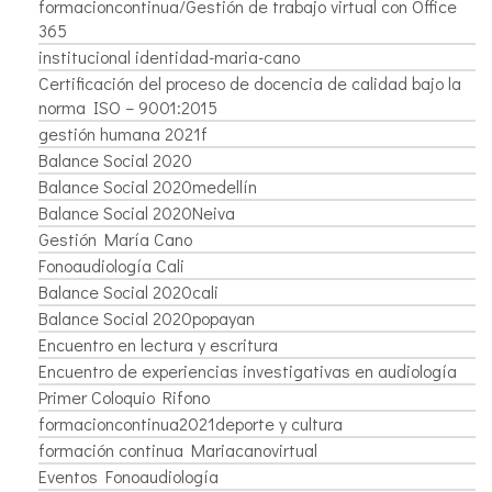
formacioncontinua/Gestión de trabajo virtual con Office
365
institucional identidad-maria-cano
Certificación del proceso de docencia de calidad bajo la
norma ISO – 9001:2015
gestión humana 2021f
Balance Social 2020
Balance Social 2020medellín
Balance Social 2020Neiva
Gestión María Cano
Fonoaudiología Cali
Balance Social 2020cali
Balance Social 2020popayan
Encuentro en lectura y escritura
Encuentro de experiencias investigativas en audiología
Primer Coloquio Rifono
formacioncontinua2021deporte y cultura
formación continua Mariacanovirtual
Eventos Fonoaudiología