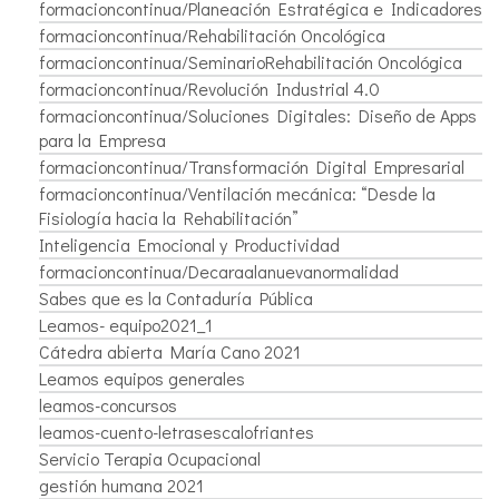
formacioncontinua/Planeación Estratégica e Indicadores
formacioncontinua/Rehabilitación Oncológica
formacioncontinua/SeminarioRehabilitación Oncológica
formacioncontinua/Revolución Industrial 4.0
formacioncontinua/Soluciones Digitales: Diseño de Apps
para la Empresa
formacioncontinua/Transformación Digital Empresarial
formacioncontinua/Ventilación mecánica: “Desde la
Fisiología hacia la Rehabilitación”
Inteligencia Emocional y Productividad
formacioncontinua/Decaraalanuevanormalidad
Sabes que es la Contaduría Pública
Leamos- equipo2021_1
Cátedra abierta María Cano 2021
Leamos equipos generales
leamos-concursos
leamos-cuento-letrasescalofriantes
Servicio Terapia Ocupacional
gestión humana 2021