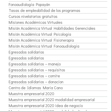
Fonoaudiología Popayán
Tasas de empleabilidad de los programas
Cursos nivelatorios gratuitos
Misiones Académicas Virtuales
Misión Académica Virtual Habilidades Gerenciales
Misión Académica Virtual Psicología
Misión Académica Virtual Fisioterapia
Misión Académica Virtual Fonoaudiología
Egresados solidarios
Egresados solidarios
Egresados solidarios – manejo
Egresados solidarios – requisitos
Egresados solidarios – comite
Egresados solidarios – donacion
Centro de Idiomas María Cano
Muestra empresarial 2020
Muestra empresarial 2020 modalidad empresarial
Muestra empresarial 2020 idea de negocio