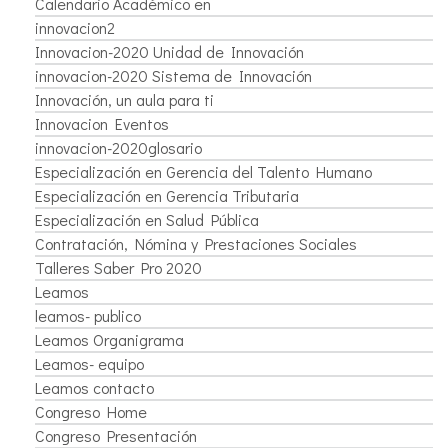
Calendario Académico en
innovacion2
Innovacion-2020 Unidad de Innovación
innovacion-2020 Sistema de Innovación
Innovación, un aula para ti
Innovacion Eventos
innovacion-2020glosario
Especialización en Gerencia del Talento Humano
Especialización en Gerencia Tributaria
Especialización en Salud Pública
Contratación, Nómina y Prestaciones Sociales
Talleres Saber Pro 2020
Leamos
leamos- publico
Leamos Organigrama
Leamos- equipo
Leamos contacto
Congreso Home
Congreso Presentación