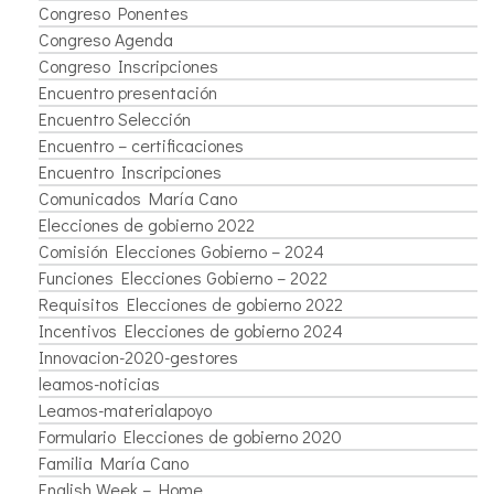
Congreso Ponentes
Congreso Agenda
Congreso Inscripciones
Encuentro presentación
Encuentro Selección
Encuentro – certificaciones
Encuentro Inscripciones
Comunicados María Cano
Elecciones de gobierno 2022
Comisión Elecciones Gobierno – 2024
Funciones Elecciones Gobierno – 2022
Requisitos Elecciones de gobierno 2022
Incentivos Elecciones de gobierno 2024
Innovacion-2020-gestores
leamos-noticias
Leamos-materialapoyo
Formulario Elecciones de gobierno 2020
Familia María Cano
English Week – Home