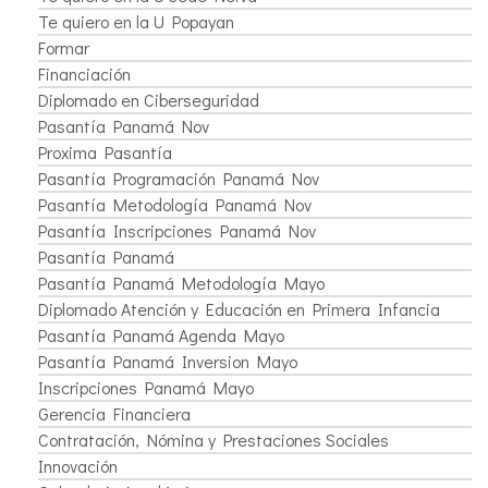
Te quiero en la U Popayan
Formar
Financiación
Diplomado en Ciberseguridad
Pasantía Panamá Nov
Proxima Pasantía
Pasantía Programación Panamá Nov
Pasantía Metodología Panamá Nov
Pasantía Inscripciones Panamá Nov
Pasantía Panamá
Pasantía Panamá Metodología Mayo
Diplomado Atención y Educación en Primera Infancia
Pasantía Panamá Agenda Mayo
Pasantía Panamá Inversion Mayo
Inscripciones Panamá Mayo
Gerencia Financiera
Contratación, Nómina y Prestaciones Sociales
Innovación