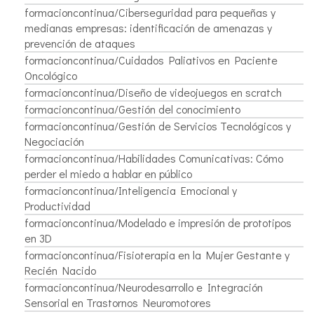
formacioncontinua/Ciberseguridad para pequeñas y
medianas empresas: identificación de amenazas y
prevención de ataques
formacioncontinua/Cuidados Paliativos en Paciente
Oncológico
formacioncontinua/Diseño de videojuegos en scratch
formacioncontinua/Gestión del conocimiento
formacioncontinua/Gestión de Servicios Tecnológicos y
Negociación
formacioncontinua/Habilidades Comunicativas: Cómo
perder el miedo a hablar en público
formacioncontinua/Inteligencia Emocional y
Productividad
formacioncontinua/Modelado e impresión de prototipos
en 3D
formacioncontinua/Fisioterapia en la Mujer Gestante y
Recién Nacido
formacioncontinua/Neurodesarrollo e Integración
Sensorial en Trastornos Neuromotores